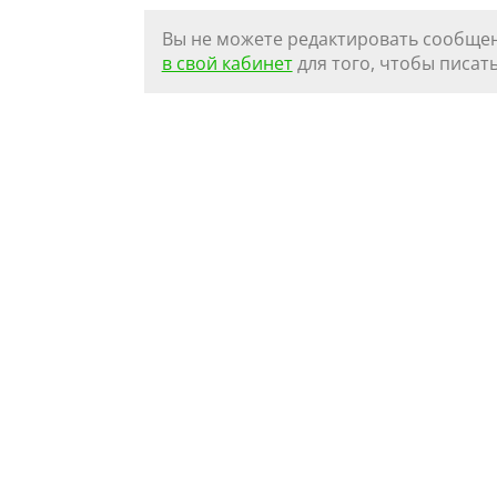
Вы не можете редактировать сообщен
в свой кабинет
для того, чтобы писать