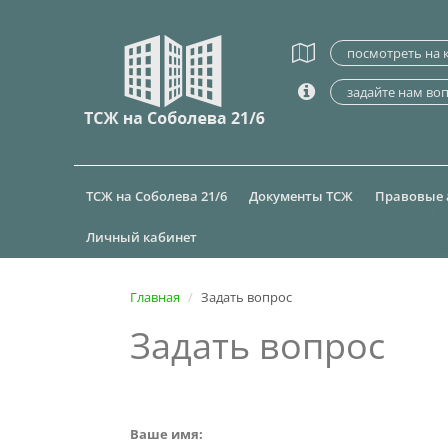
посмотреть на 
задайте нам во
ТСЖ на Соболева 21/6
Документы ТСЖ
Правовые 
Личный кабинет
Главная
Задать вопрос
Задать вопрос
Ваше имя: