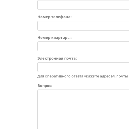
Номер телефона:
Номер квартиры:
Электронная почта:
Для оперативного ответа укажите адрес эл. почты
Вопрос: