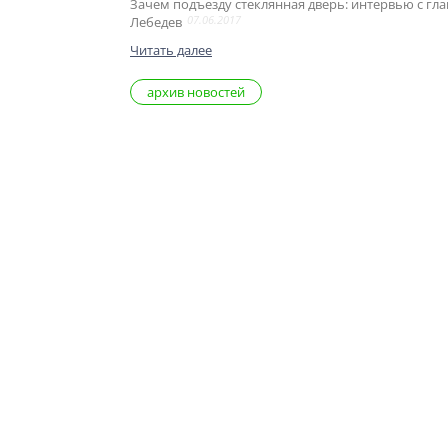
Зачем подъезду стеклянная дверь: интервью с г
07.06.2017
Лебедев
Читать далее
архив новостей