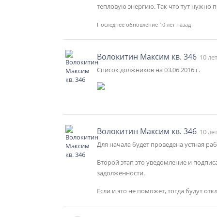
тепловую энергию. Так что тут нужно 
Последнее обновление 10 лет назад
Волокитин Максим кв. 346
10 ле
Список должников на 03.06.2016 г.
Волокитин Максим кв. 346
10 ле
Для начала будет проведена устная ра
Второй этап это уведомление и подпи
задолженности.
Если и это не поможет, тогда будут от