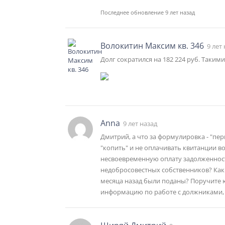
Последнее обновление 9 лет назад
Волокитин Максим кв. 346
9 лет
Долг сократился на 182 224 руб. Таким
Anna
9 лет назад
Дмитрий, а что за формулировка - "пе
"копить" и не оплачивать квитанции в
несвоевременную оплату задолженнос
недобросовестных собственников? Как
месяца назад были поданы? Поручите
информацию по работе с должниками, 