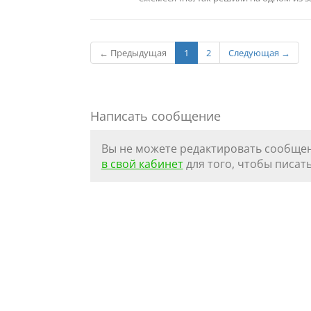
← Предыдущая
1
2
Следующая →
Написать сообщение
Вы не можете редактировать сообщен
в свой кабинет
для того, чтобы писать