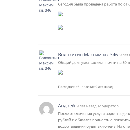
Сегодня была проведена работа по от
Волокитин Максим кв. 346
9 лет
Общий долг уменьшился почти на 80 ты
Последнее обновление 9 лет назад
Андрей
9 лет назад
Модератор
После отключения услуги водоотведени
рублей и обязался полностью погасить 
водоотведения будет включена. На оче